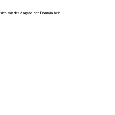
e sich mit der Angabe der Domain bei: