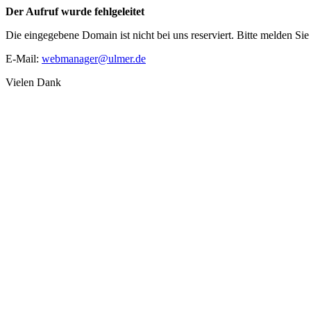
Der Aufruf wurde fehlgeleitet
Die eingegebene Domain ist nicht bei uns reserviert. Bitte melden Si
E-Mail:
webmanager@ulmer.de
Vielen Dank